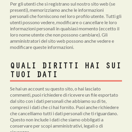
Per gli utenti che si registrano sul nostro sito web (se
presenti), memorizziamo anche le informazioni
personali che forniscono nel loro profilo utente. Tutti gli
utenti possono vedere, modificare o cancellare le loro
informazioni personali in qualsiasi momento (eccetto il
loro nome utente che non possono cambiare). Gli
amministratori del sito web possono anche vedere e
modificare queste informazioni.
QUALI DIRITTI HAI SUI
TUOI DATI
Se hai un account su questo sito, o hai lasciato
commenti, puoi richiedere di ricevere un file esportato
dal sito con i dati personali che abbiamo su di te,
compresi i dati che ci hai fornito. Puoi anche richiedere
che cancelliamo tutti i dati personali che ti riguardano.
Questo non include i dati che siamo obbligati a
conservare per scopi amministrativi, legali o di
sicurezza.