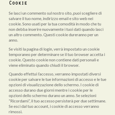
Cookie
Se lasci un commento sul nostro sito, puoi scegliere di
salvare il tuo nome, indirizzo email e sito web nei
cookie. Sono usati per la tua comodità in modo che tu
non debba inserire nuovamente i tuoi dati quando lasci
un altro commento. Questi cookie dureranno per un
anno.
Se visiti la pagina di login, verrà impostato un cookie
temporaneo per determinare se il tuo browser accetta i
cookie. Questo cookie non contiene dati personali e
viene eliminato quando chiudi il browser.
Quando effettui l’accesso, verranno impostati diversi
cookie per salvare le tue informazioni di accesso e le tue
opzioni di visualizzazione dello schermo. I cookie di
accesso durano due giorni mentre i cookie per le
opzioni dello schermo durano un anno. Se selezioni
“Ricordami”, il tuo accesso persisterà per due settimane.
Se esci dal tuo account, i cookie di accesso verranno
rimossi.