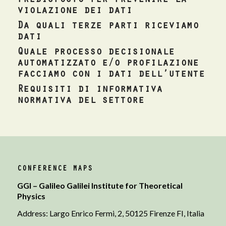
predisposto per prevenire la
violazione dei dati
Da quali terze parti riceviamo
dati
Quale processo decisionale
automatizzato e/o profilazione
facciamo con i dati dell’utente
Requisiti di informativa
normativa del settore
CONFERENCE MAPS
GGI – Galileo Galilei Institute for Theoretical
Physics
Address: Largo Enrico Fermi, 2, 50125 Firenze FI, Italia