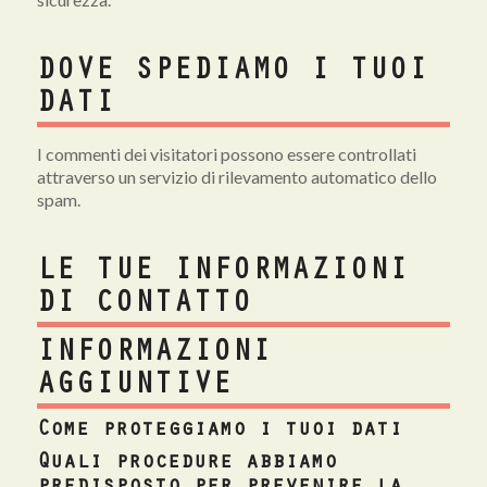
DOVE SPEDIAMO I TUOI
DATI
I commenti dei visitatori possono essere controllati
attraverso un servizio di rilevamento automatico dello
spam.
LE TUE INFORMAZIONI
DI CONTATTO
INFORMAZIONI
AGGIUNTIVE
Come proteggiamo i tuoi dati
Quali procedure abbiamo