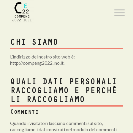
CHI SIAMO
L’indirizzo del nostro sito web è:
http://compeng2022.ino.it.
QUALI DATI PERSONALI
RACCOGLIAMO E PERCHÉ
LI RACCOGLIAMO
Commenti
Quando i visitatori lasciano commenti sul sito,
raccogliamo i dati mostrati nel modulo dei commenti