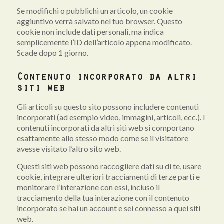
Se modifichi o pubblichi un articolo, un cookie
aggiuntivo verrà salvato nel tuo browser. Questo
cookie non include dati personali, ma indica
semplicemente l’ID dell’articolo appena modificato.
Scade dopo 1 giorno.
Contenuto incorporato da altri
siti web
Gli articoli su questo sito possono includere contenuti
incorporati (ad esempio video, immagini, articoli, ecc.). I
contenuti incorporati da altri siti web si comportano
esattamente allo stesso modo come se il visitatore
avesse visitato l’altro sito web.
Questi siti web possono raccogliere dati su di te, usare
cookie, integrare ulteriori tracciamenti di terze parti e
monitorare l’interazione con essi, incluso il
tracciamento della tua interazione con il contenuto
incorporato se hai un account e sei connesso a quei siti
web.