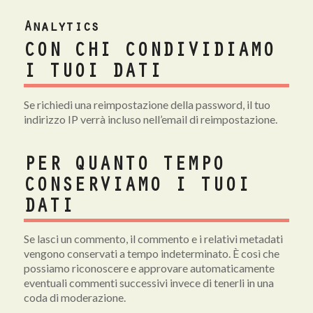
Analytics
CON CHI CONDIVIDIAMO
I TUOI DATI
Se richiedi una reimpostazione della password, il tuo
indirizzo IP verrà incluso nell’email di reimpostazione.
PER QUANTO TEMPO
CONSERVIAMO I TUOI
DATI
Se lasci un commento, il commento e i relativi metadati
vengono conservati a tempo indeterminato. È così che
possiamo riconoscere e approvare automaticamente
eventuali commenti successivi invece di tenerli in una
coda di moderazione.