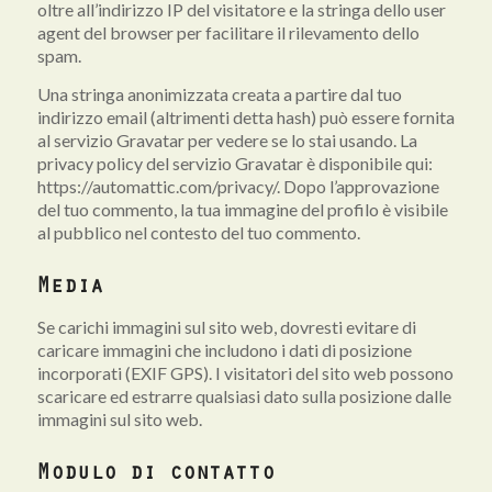
oltre all’indirizzo IP del visitatore e la stringa dello user
agent del browser per facilitare il rilevamento dello
spam.
Una stringa anonimizzata creata a partire dal tuo
indirizzo email (altrimenti detta hash) può essere fornita
al servizio Gravatar per vedere se lo stai usando. La
privacy policy del servizio Gravatar è disponibile qui:
https://automattic.com/privacy/. Dopo l’approvazione
del tuo commento, la tua immagine del profilo è visibile
al pubblico nel contesto del tuo commento.
Media
Se carichi immagini sul sito web, dovresti evitare di
caricare immagini che includono i dati di posizione
incorporati (EXIF GPS). I visitatori del sito web possono
scaricare ed estrarre qualsiasi dato sulla posizione dalle
immagini sul sito web.
Modulo di contatto